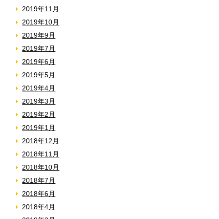
2019年11月
2019年10月
2019年9月
2019年7月
2019年6月
2019年5月
2019年4月
2019年3月
2019年2月
2019年1月
2018年12月
2018年11月
2018年10月
2018年7月
2018年6月
2018年4月