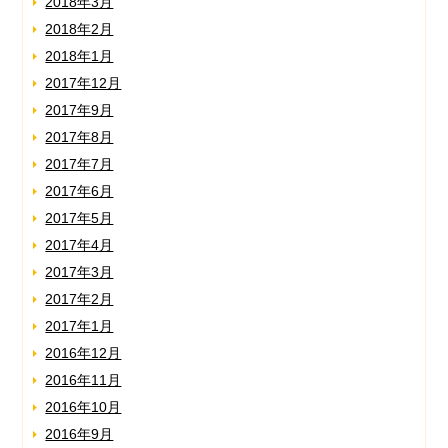
2018年3月
2018年2月
2018年1月
2017年12月
2017年9月
2017年8月
2017年7月
2017年6月
2017年5月
2017年4月
2017年3月
2017年2月
2017年1月
2016年12月
2016年11月
2016年10月
2016年9月