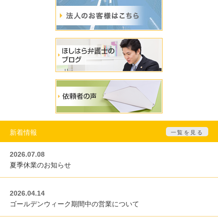
新着情報
一覧を見る
2026.07.08
夏季休業のお知らせ
2026.04.14
ゴールデンウィーク期間中の営業について