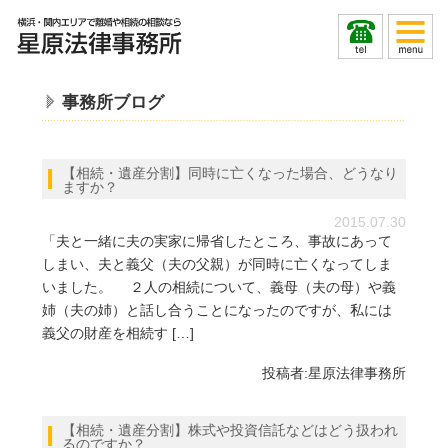
事務所ブログ
【相続・遺産分割】同時に亡くなった場合、どうなり
ますか？
2015.07.30
「夫と一緒に夫の実家に帰省したところ、事故にあって
しまい、夫と義父（夫の父親）が同時に亡くなってしま
いました。 ２人の相続について、義母（夫の母）や義
姉（夫の姉）と話し合うことになったのですが、私には
義父の財産を相続す […]
投稿者:
星原法律事務所
【相続・遺産分割】株式や投資信託などはどう扱われ
るのですか？