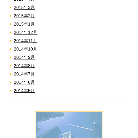
2015年3月
2015年2月
2015年1月
2014年12月
2014年11月
2014年10月
2014年9月
2014年8月
2014年7月
2014年6月
2014年5月