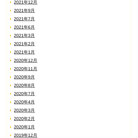
2021年12月
2021年9月
2021年7月
2021年6月
2021年3月
2021年2月
2021年1月
2020年12月
2020年11月
2020年9月
2020年8月
2020年7月
2020年4月
2020年3月
2020年2月
2020年1月
2019年12月