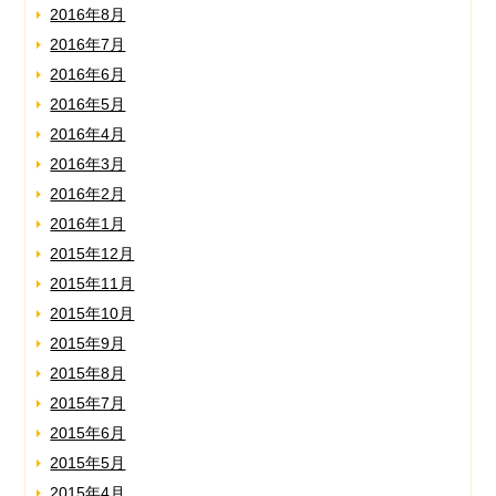
2016年8月
2016年7月
2016年6月
2016年5月
2016年4月
2016年3月
2016年2月
2016年1月
2015年12月
2015年11月
2015年10月
2015年9月
2015年8月
2015年7月
2015年6月
2015年5月
2015年4月