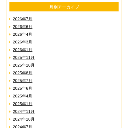
月別アーカイブ
2026年7月
2026年6月
2026年4月
2026年3月
2026年1月
2025年11月
2025年10月
2025年8月
2025年7月
2025年6月
2025年4月
2025年1月
2024年11月
2024年10月
2024年7月