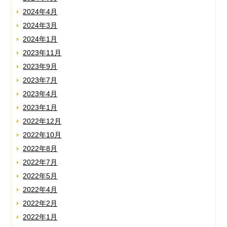
2024年4月
2024年3月
2024年1月
2023年11月
2023年9月
2023年7月
2023年4月
2023年1月
2022年12月
2022年10月
2022年8月
2022年7月
2022年5月
2022年4月
2022年2月
2022年1月