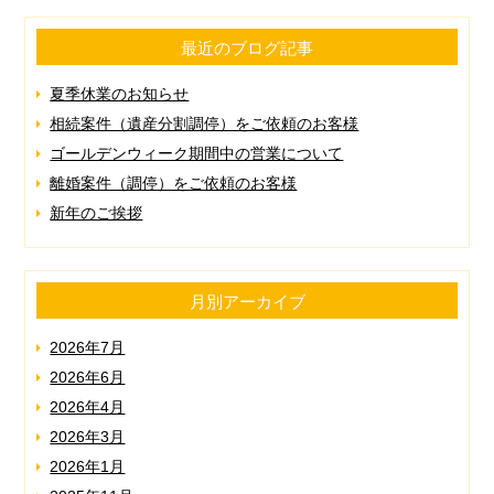
最近のブログ記事
夏季休業のお知らせ
相続案件（遺産分割調停）をご依頼のお客様
ゴールデンウィーク期間中の営業について
離婚案件（調停）をご依頼のお客様
新年のご挨拶
月別アーカイブ
2026年7月
2026年6月
2026年4月
2026年3月
2026年1月