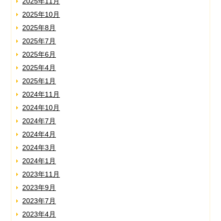
2025年11月
2025年10月
2025年8月
2025年7月
2025年6月
2025年4月
2025年1月
2024年11月
2024年10月
2024年7月
2024年4月
2024年3月
2024年1月
2023年11月
2023年9月
2023年7月
2023年4月