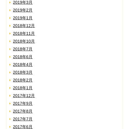
2019年3月
2019年2月
2019年1月
2018年12月
2018年11月
2018年10月
2018年7月
2018年6月
2018年4月
2018年3月
2018年2月
2018年1月
2017年12月
2017年9月
2017年8月
2017年7月
2017年6月