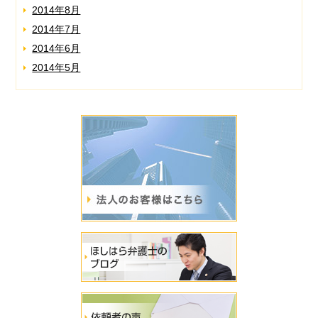
2014年8月
2014年7月
2014年6月
2014年5月