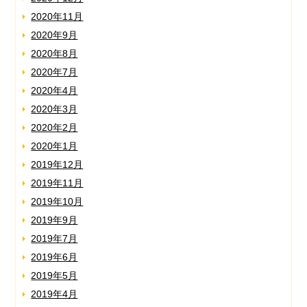
2020年11月
2020年9月
2020年8月
2020年7月
2020年4月
2020年3月
2020年2月
2020年1月
2019年12月
2019年11月
2019年10月
2019年9月
2019年7月
2019年6月
2019年5月
2019年4月