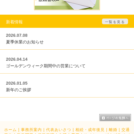
新着情報
一覧を見る
2026.07.08
夏季休業のお知らせ
2026.04.14
ゴールデンウィーク期間中の営業について
2026.01.05
新年のご挨拶
ホーム
|
事務所案内
|
代表あいさつ
|
相続・成年後見
|
離婚
|
交通