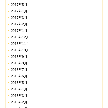
2017年5月
2017年4月
2017年3月
2017年2月
2017年1月
2016年12月
2016年11月
2016年10月
2016年9月
2016年8月
2016年7月
2016年6月
2016年5月
2016年4月
2016年3月
2016年2月