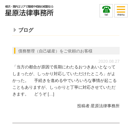
ブログ
債務整理（自己破産）をご依頼のお客様
2020.08.27
「当方の都合が原因で長期にわたるおつきあいとなって
しまったが、しっかり対応していただけたところ」がよ
かった。 手続きを進める中でいろいろな事情が起こる
こともありますが、しっかりと丁寧に対応させていただ
きます。 どうぞ […]
投稿者:
星原法律事務所