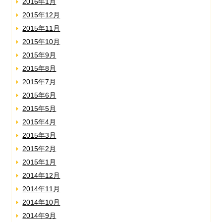
2016年1月
2015年12月
2015年11月
2015年10月
2015年9月
2015年8月
2015年7月
2015年6月
2015年5月
2015年4月
2015年3月
2015年2月
2015年1月
2014年12月
2014年11月
2014年10月
2014年9月