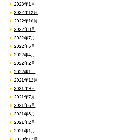
2023年1月
2022年12月
2022年10月
2022年8月
2022年7月
2022年5月
2022年4月
2022年2月
2022年1月
2021年12月
2021年9月
2021年7月
2021年6月
2021年3月
2021年2月
2021年1月
2020年12月