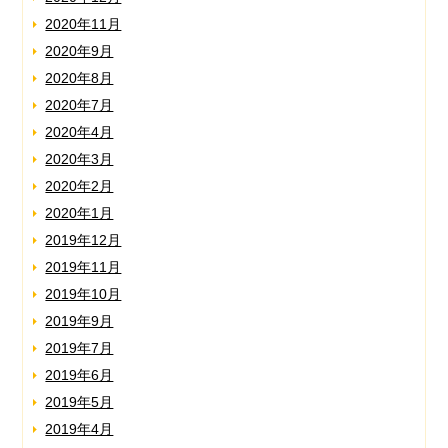
2020年11月
2020年9月
2020年8月
2020年7月
2020年4月
2020年3月
2020年2月
2020年1月
2019年12月
2019年11月
2019年10月
2019年9月
2019年7月
2019年6月
2019年5月
2019年4月