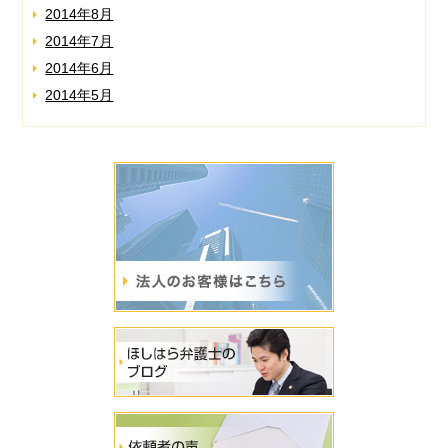
2014年8月
2014年7月
2014年6月
2014年5月