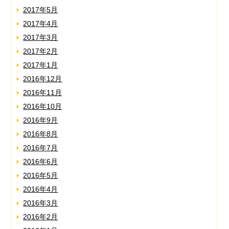
2017年5月
2017年4月
2017年3月
2017年2月
2017年1月
2016年12月
2016年11月
2016年10月
2016年9月
2016年8月
2016年7月
2016年6月
2016年5月
2016年4月
2016年3月
2016年2月