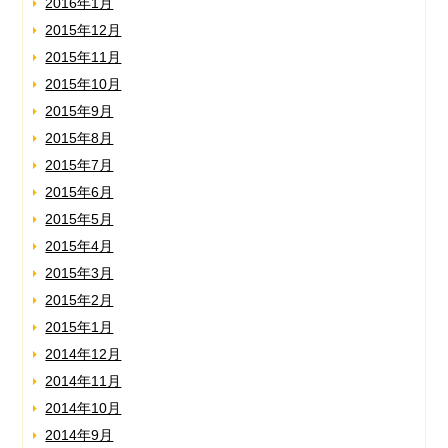
2016年1月
2015年12月
2015年11月
2015年10月
2015年9月
2015年8月
2015年7月
2015年6月
2015年5月
2015年4月
2015年3月
2015年2月
2015年1月
2014年12月
2014年11月
2014年10月
2014年9月