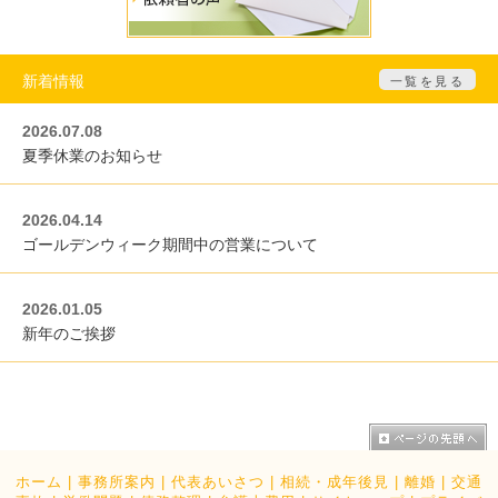
新着情報
一覧を見る
2026.07.08
夏季休業のお知らせ
2026.04.14
ゴールデンウィーク期間中の営業について
2026.01.05
新年のご挨拶
ホーム
|
事務所案内
|
代表あいさつ
|
相続・成年後見
|
離婚
|
交通