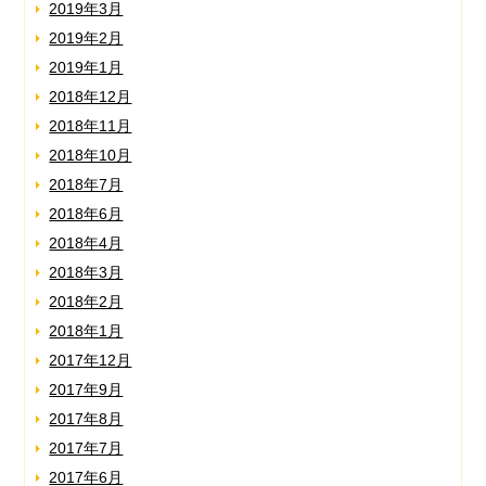
2019年3月
2019年2月
2019年1月
2018年12月
2018年11月
2018年10月
2018年7月
2018年6月
2018年4月
2018年3月
2018年2月
2018年1月
2017年12月
2017年9月
2017年8月
2017年7月
2017年6月