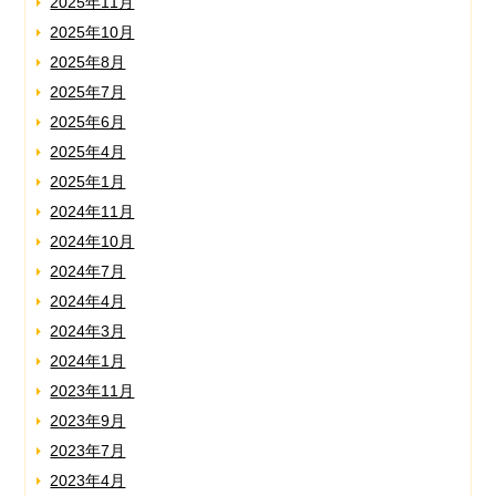
2025年11月
2025年10月
2025年8月
2025年7月
2025年6月
2025年4月
2025年1月
2024年11月
2024年10月
2024年7月
2024年4月
2024年3月
2024年1月
2023年11月
2023年9月
2023年7月
2023年4月