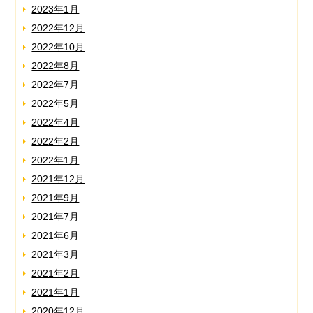
2023年1月
2022年12月
2022年10月
2022年8月
2022年7月
2022年5月
2022年4月
2022年2月
2022年1月
2021年12月
2021年9月
2021年7月
2021年6月
2021年3月
2021年2月
2021年1月
2020年12月