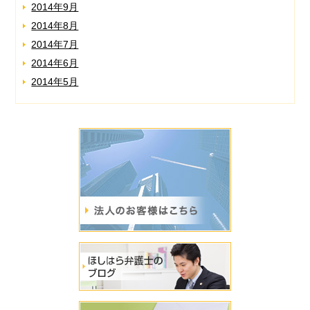
2014年9月
2014年8月
2014年7月
2014年6月
2014年5月