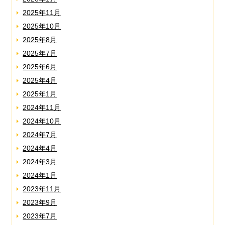
2025年11月
2025年10月
2025年8月
2025年7月
2025年6月
2025年4月
2025年1月
2024年11月
2024年10月
2024年7月
2024年4月
2024年3月
2024年1月
2023年11月
2023年9月
2023年7月