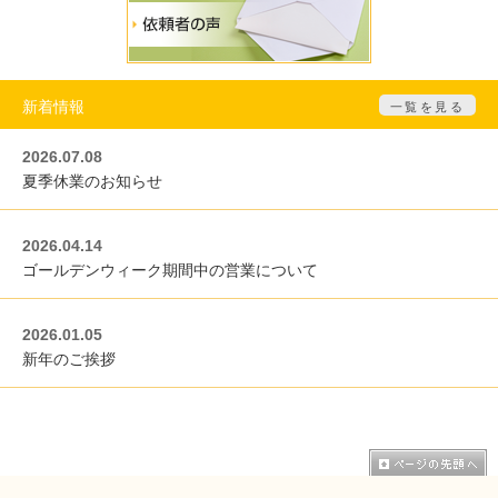
新着情報
一覧を見る
2026.07.08
夏季休業のお知らせ
2026.04.14
ゴールデンウィーク期間中の営業について
2026.01.05
新年のご挨拶