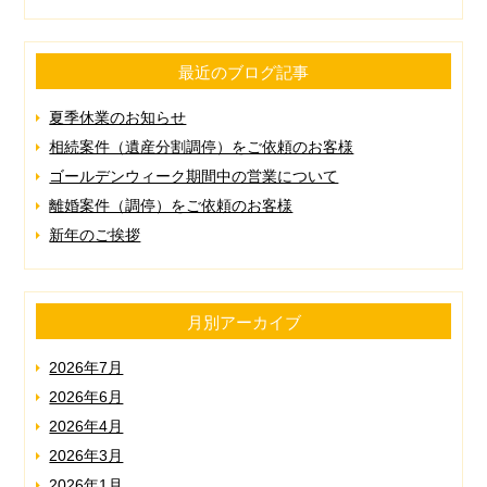
最近のブログ記事
夏季休業のお知らせ
相続案件（遺産分割調停）をご依頼のお客様
ゴールデンウィーク期間中の営業について
離婚案件（調停）をご依頼のお客様
新年のご挨拶
月別アーカイブ
2026年7月
2026年6月
2026年4月
2026年3月
2026年1月