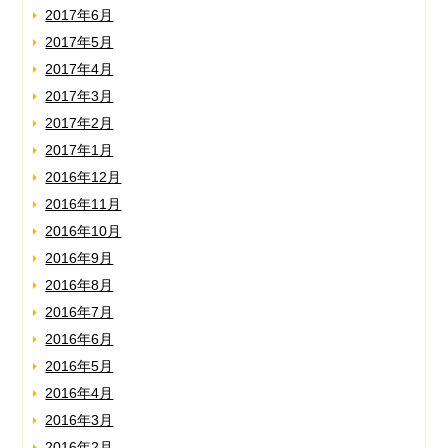
2017年6月
2017年5月
2017年4月
2017年3月
2017年2月
2017年1月
2016年12月
2016年11月
2016年10月
2016年9月
2016年8月
2016年7月
2016年6月
2016年5月
2016年4月
2016年3月
2016年2月