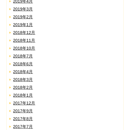
2019年4月
2019年3月
2019年2月
2019年1月
2018年12月
2018年11月
2018年10月
2018年7月
2018年6月
2018年4月
2018年3月
2018年2月
2018年1月
2017年12月
2017年9月
2017年8月
2017年7月