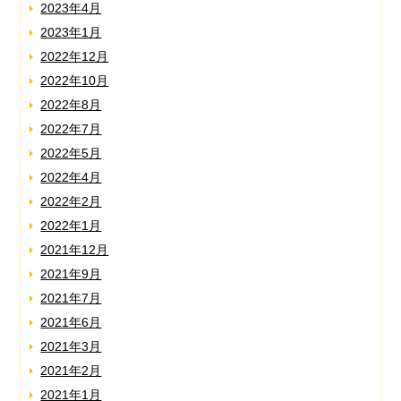
2023年4月
2023年1月
2022年12月
2022年10月
2022年8月
2022年7月
2022年5月
2022年4月
2022年2月
2022年1月
2021年12月
2021年9月
2021年7月
2021年6月
2021年3月
2021年2月
2021年1月