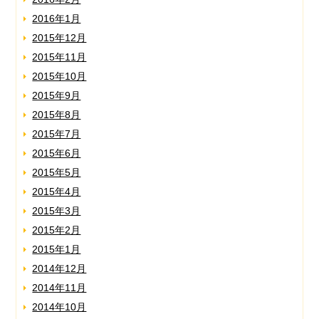
2016年1月
2015年12月
2015年11月
2015年10月
2015年9月
2015年8月
2015年7月
2015年6月
2015年5月
2015年4月
2015年3月
2015年2月
2015年1月
2014年12月
2014年11月
2014年10月