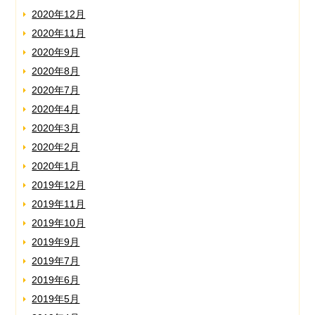
2020年12月
2020年11月
2020年9月
2020年8月
2020年7月
2020年4月
2020年3月
2020年2月
2020年1月
2019年12月
2019年11月
2019年10月
2019年9月
2019年7月
2019年6月
2019年5月