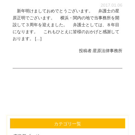
2017.01.06
新年明けましておめでとうございます。 弁護士の星
原正明でございます。 横浜・関内の地で当事務所を開
設して３周年を迎えました。 弁護士としては、８年目
になります。 これもひとえに皆様のおかげと感謝して
おります。 […]
投稿者:
星原法律事務所
カテゴリ一覧