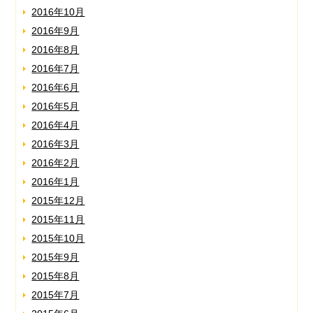
2016年10月
2016年9月
2016年8月
2016年7月
2016年6月
2016年5月
2016年4月
2016年3月
2016年2月
2016年1月
2015年12月
2015年11月
2015年10月
2015年9月
2015年8月
2015年7月