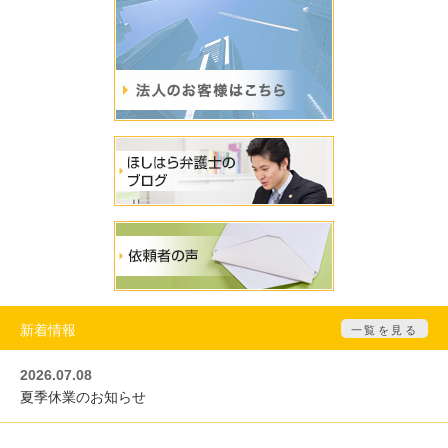
新着情報
一覧を見る
2026.07.08
夏季休業のお知らせ