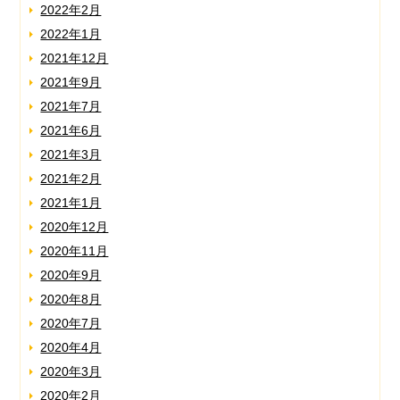
2022年2月
2022年1月
2021年12月
2021年9月
2021年7月
2021年6月
2021年3月
2021年2月
2021年1月
2020年12月
2020年11月
2020年9月
2020年8月
2020年7月
2020年4月
2020年3月
2020年2月