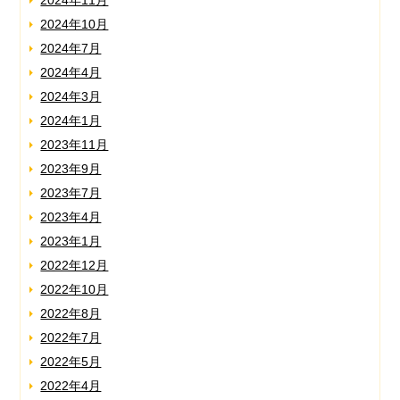
2024年11月
2024年10月
2024年7月
2024年4月
2024年3月
2024年1月
2023年11月
2023年9月
2023年7月
2023年4月
2023年1月
2022年12月
2022年10月
2022年8月
2022年7月
2022年5月
2022年4月