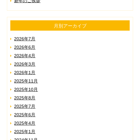
新年のご挨拶
月別アーカイブ
2026年7月
2026年6月
2026年4月
2026年3月
2026年1月
2025年11月
2025年10月
2025年8月
2025年7月
2025年6月
2025年4月
2025年1月