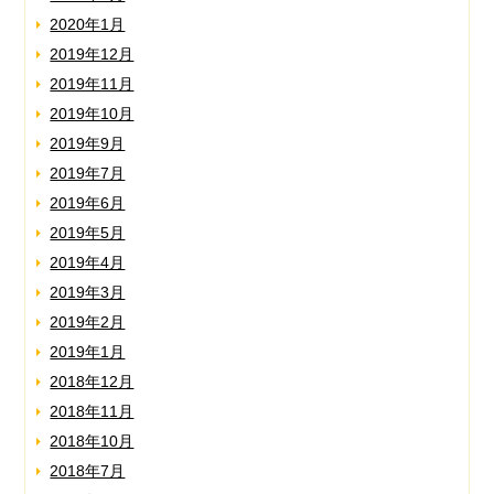
2020年1月
2019年12月
2019年11月
2019年10月
2019年9月
2019年7月
2019年6月
2019年5月
2019年4月
2019年3月
2019年2月
2019年1月
2018年12月
2018年11月
2018年10月
2018年7月