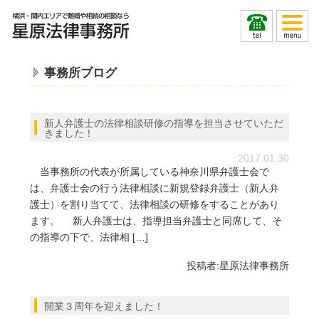
事務所ブログ
新人弁護士の法律相談研修の指導を担当させていただ
きました！
2017.01.30
当事務所の代表が所属している神奈川県弁護士会で
は、弁護士会の行う法律相談に新規登録弁護士（新人弁
護士）を割り当てて、法律相談の研修をすることがあり
ます。 新人弁護士は、指導担当弁護士と同席して、そ
の指導の下で、法律相 […]
投稿者:
星原法律事務所
開業３周年を迎えました！