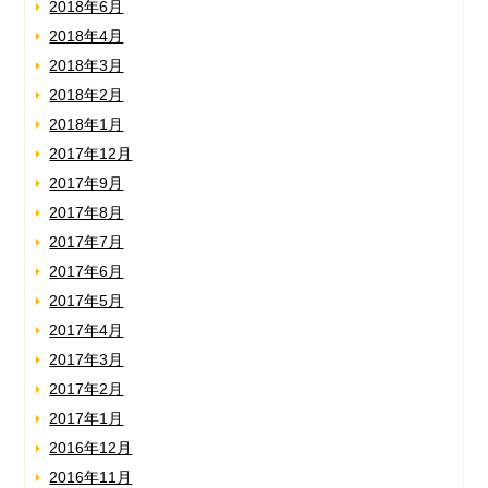
2018年6月
2018年4月
2018年3月
2018年2月
2018年1月
2017年12月
2017年9月
2017年8月
2017年7月
2017年6月
2017年5月
2017年4月
2017年3月
2017年2月
2017年1月
2016年12月
2016年11月