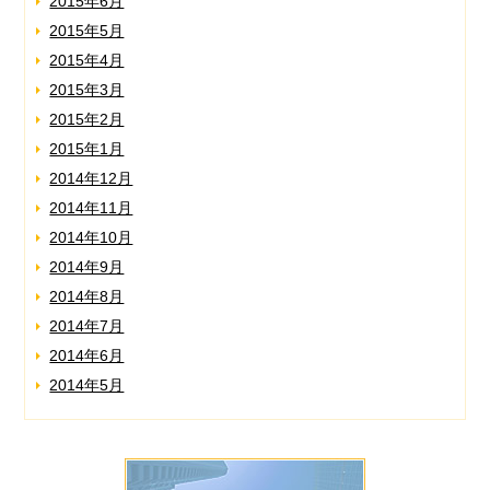
2015年6月
2015年5月
2015年4月
2015年3月
2015年2月
2015年1月
2014年12月
2014年11月
2014年10月
2014年9月
2014年8月
2014年7月
2014年6月
2014年5月