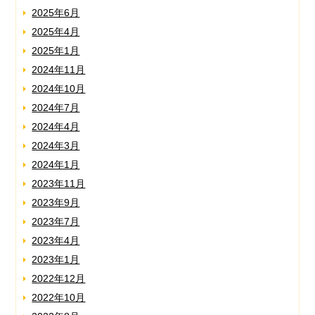
2025年6月
2025年4月
2025年1月
2024年11月
2024年10月
2024年7月
2024年4月
2024年3月
2024年1月
2023年11月
2023年9月
2023年7月
2023年4月
2023年1月
2022年12月
2022年10月