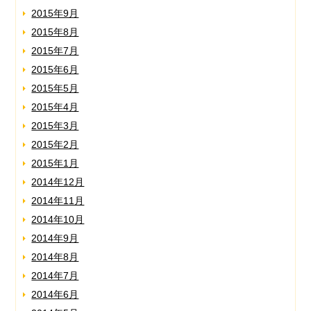
2015年9月
2015年8月
2015年7月
2015年6月
2015年5月
2015年4月
2015年3月
2015年2月
2015年1月
2014年12月
2014年11月
2014年10月
2014年9月
2014年8月
2014年7月
2014年6月