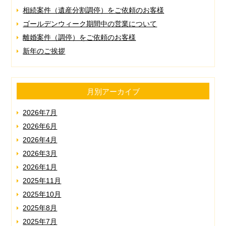
相続案件（遺産分割調停）をご依頼のお客様
ゴールデンウィーク期間中の営業について
離婚案件（調停）をご依頼のお客様
新年のご挨拶
月別アーカイブ
2026年7月
2026年6月
2026年4月
2026年3月
2026年1月
2025年11月
2025年10月
2025年8月
2025年7月