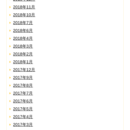
2018年11月
2018年10月
2018年7月
2018年6月
2018年4月
2018年3月
2018年2月
2018年1月
2017年12月
2017年9月
2017年8月
2017年7月
2017年6月
2017年5月
2017年4月
2017年3月