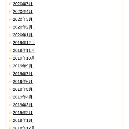
2020年7月
2020年4月
2020年3月
2020年2月
2020年1月
2019年12月
2019年11月
2019年10月
2019年9月
2019年7月
2019年6月
2019年5月
2019年4月
2019年3月
2019年2月
2019年1月
2018年12月