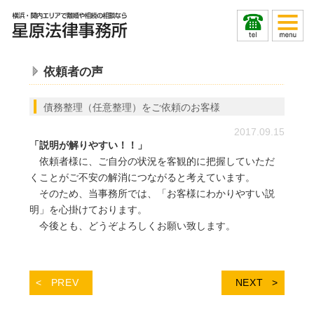
依頼者の声
債務整理（任意整理）をご依頼のお客様
2017.09.15
「説明が解りやすい！！」
依頼者様に、ご自分の状況を客観的に把握していただ
くことがご不安の解消につながると考えています。
そのため、当事務所では、「お客様にわかりやすい説
明」を心掛けております。
今後とも、どうぞよろしくお願い致します。
PREV
NEXT