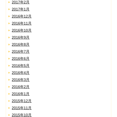
2017年2月
2017年1月
2016年12月
2016年11月
2016年10月
2016年9月
2016年8月
2016年7月
2016年6月
2016年5月
2016年4月
2016年3月
2016年2月
2016年1月
2015年12月
2015年11月
2015年10月