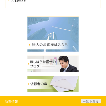
2014年5月
新着情報
一覧を見る