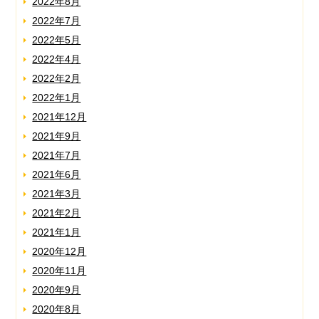
2022年8月
2022年7月
2022年5月
2022年4月
2022年2月
2022年1月
2021年12月
2021年9月
2021年7月
2021年6月
2021年3月
2021年2月
2021年1月
2020年12月
2020年11月
2020年9月
2020年8月