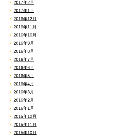
2017年2月
2017年1月
2016年12月
2016年11月
2016年10月
2016年9月
2016年8月
2016年7月
2016年6月
2016年5月
2016年4月
2016年3月
2016年2月
2016年1月
2015年12月
2015年11月
2015年10月