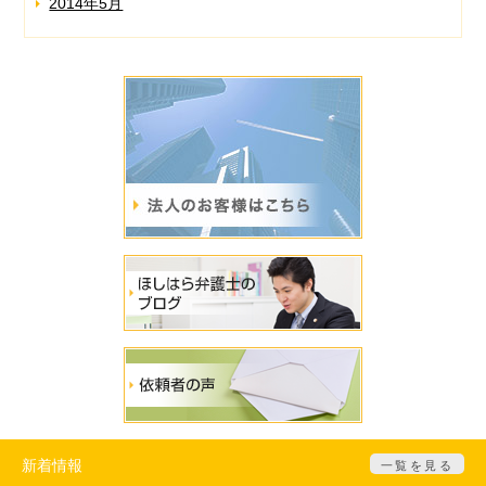
2014年5月
新着情報
一覧を見る