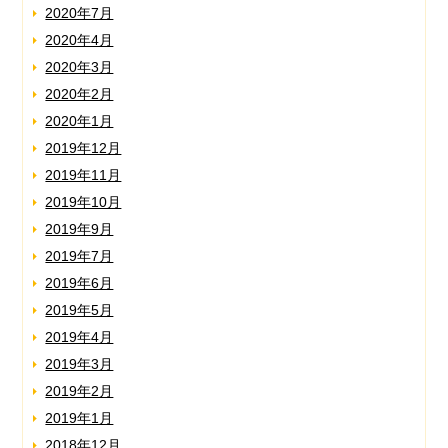
2020年7月
2020年4月
2020年3月
2020年2月
2020年1月
2019年12月
2019年11月
2019年10月
2019年9月
2019年7月
2019年6月
2019年5月
2019年4月
2019年3月
2019年2月
2019年1月
2018年12月