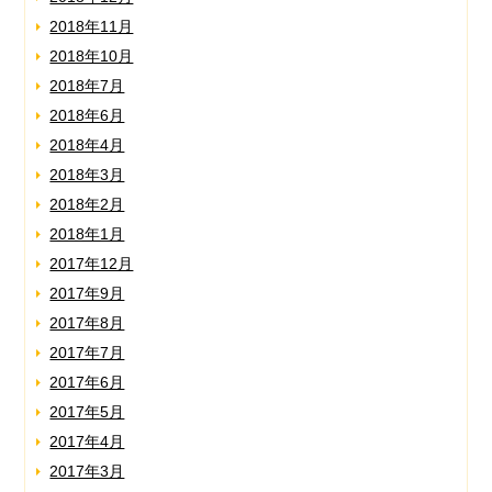
2018年11月
2018年10月
2018年7月
2018年6月
2018年4月
2018年3月
2018年2月
2018年1月
2017年12月
2017年9月
2017年8月
2017年7月
2017年6月
2017年5月
2017年4月
2017年3月