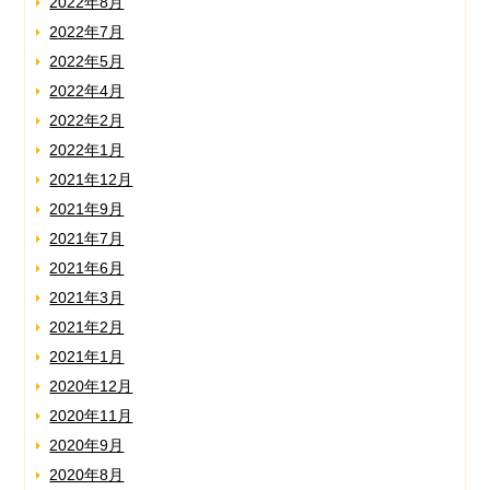
2022年8月
2022年7月
2022年5月
2022年4月
2022年2月
2022年1月
2021年12月
2021年9月
2021年7月
2021年6月
2021年3月
2021年2月
2021年1月
2020年12月
2020年11月
2020年9月
2020年8月