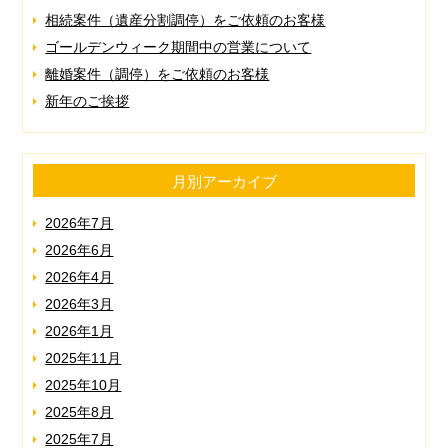
相続案件（遺産分割調停）をご依頼のお客様
ゴールデンウィーク期間中の営業について
離婚案件（調停）をご依頼のお客様
新年のご挨拶
月別アーカイブ
2026年7月
2026年6月
2026年4月
2026年3月
2026年1月
2025年11月
2025年10月
2025年8月
2025年7月