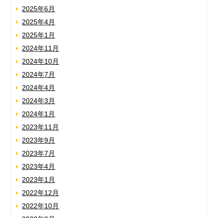
2025年6月
2025年4月
2025年1月
2024年11月
2024年10月
2024年7月
2024年4月
2024年3月
2024年1月
2023年11月
2023年9月
2023年7月
2023年4月
2023年1月
2022年12月
2022年10月