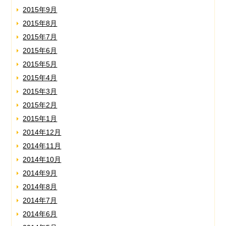
2015年9月
2015年8月
2015年7月
2015年6月
2015年5月
2015年4月
2015年3月
2015年2月
2015年1月
2014年12月
2014年11月
2014年10月
2014年9月
2014年8月
2014年7月
2014年6月