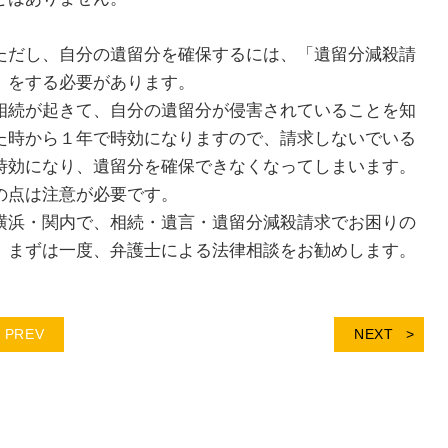
だし、自分の遺留分を確保するには、「遺留分減殺請
」をする必要があります。
続が起きて、自分の遺留分が侵害されていることを知
た時から１年で時効になりますので、請求しないでいる
時効になり、遺留分を確保できなくなってしまいます。
の点は注意が必要です。
浜・関内で、相続・遺言・遺留分減殺請求でお困りの
、まずは一度、弁護士による法律相談をお勧めします。
PREV
NEXT