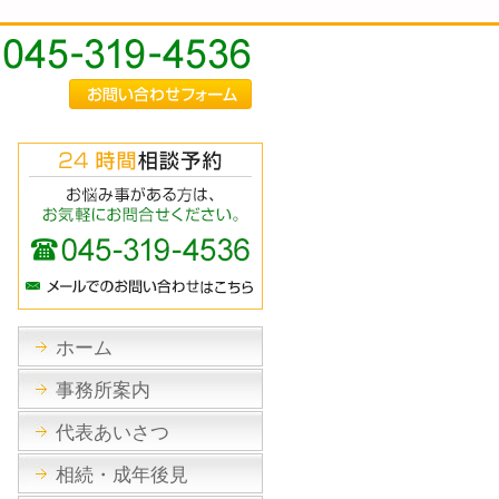
ホーム
事務所案内
代表あいさつ
相続・成年後見