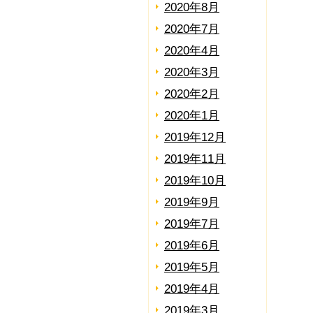
2020年8月
2020年7月
2020年4月
2020年3月
2020年2月
2020年1月
2019年12月
2019年11月
2019年10月
2019年9月
2019年7月
2019年6月
2019年5月
2019年4月
2019年3月