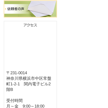
〒231-0014
神奈川県横浜市中区常盤
町1-2-1 関内電子ビル2
階B
受付時間
月～金 9:00～18:00