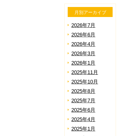
月別アーカイブ
2026年7月
2026年6月
2026年4月
2026年3月
2026年1月
2025年11月
2025年10月
2025年8月
2025年7月
2025年6月
2025年4月
2025年1月