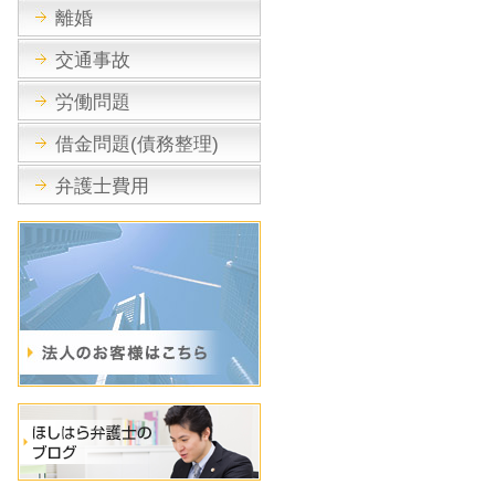
離婚
交通事故
労働問題
借金問題(債務整理)
弁護士費用