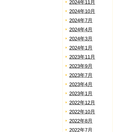
2024年11月
2024年10月
2024年7月
2024年4月
2024年3月
2024年1月
2023年11月
2023年9月
2023年7月
2023年4月
2023年1月
2022年12月
2022年10月
2022年8月
2022年7月