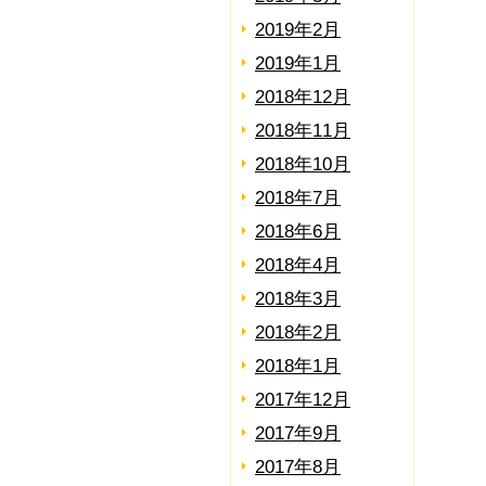
2019年2月
2019年1月
2018年12月
2018年11月
2018年10月
2018年7月
2018年6月
2018年4月
2018年3月
2018年2月
2018年1月
2017年12月
2017年9月
2017年8月