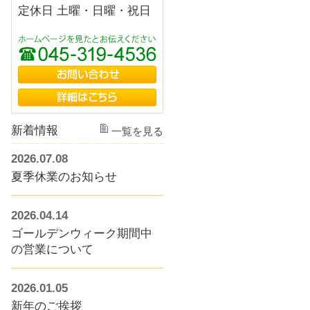
定休日 土曜・日曜・祝日
新着情報
一覧を見る
2026.07.08
夏季休業のお知らせ
2026.04.14
ゴールデンウィーク期間中
の営業について
2026.01.05
新年のご挨拶