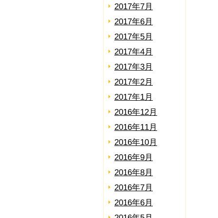
2017年7月
2017年6月
2017年5月
2017年4月
2017年3月
2017年2月
2017年1月
2016年12月
2016年11月
2016年10月
2016年9月
2016年8月
2016年7月
2016年6月
2016年5月