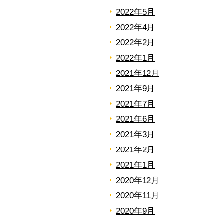
2022年5月
2022年4月
2022年2月
2022年1月
2021年12月
2021年9月
2021年7月
2021年6月
2021年3月
2021年2月
2021年1月
2020年12月
2020年11月
2020年9月