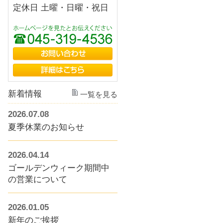
定休日 土曜・日曜・祝日
新着情報
一覧を見る
2026.07.08
夏季休業のお知らせ
2026.04.14
ゴールデンウィーク期間中
の営業について
2026.01.05
新年のご挨拶