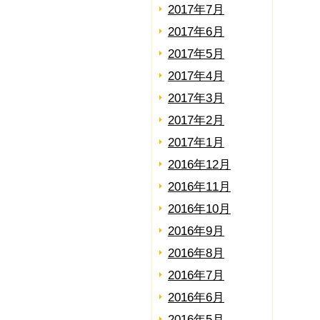
2017年7月
2017年6月
2017年5月
2017年4月
2017年3月
2017年2月
2017年1月
2016年12月
2016年11月
2016年10月
2016年9月
2016年8月
2016年7月
2016年6月
2016年5月