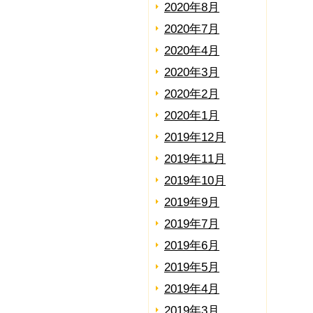
2020年8月
2020年7月
2020年4月
2020年3月
2020年2月
2020年1月
2019年12月
2019年11月
2019年10月
2019年9月
2019年7月
2019年6月
2019年5月
2019年4月
2019年3月