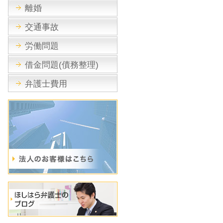
離婚
交通事故
労働問題
借金問題(債務整理)
弁護士費用