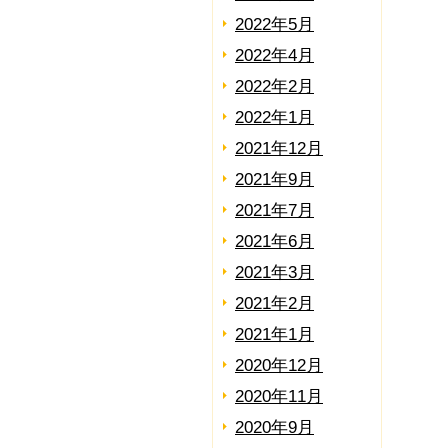
2022年5月
2022年4月
2022年2月
2022年1月
2021年12月
2021年9月
2021年7月
2021年6月
2021年3月
2021年2月
2021年1月
2020年12月
2020年11月
2020年9月