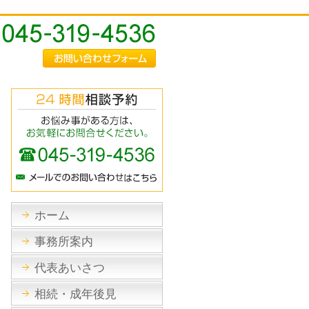
ホーム
事務所案内
代表あいさつ
相続・成年後見