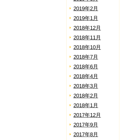
2019年2月
2019年1月
2018年12月
2018年11月
2018年10月
2018年7月
2018年6月
2018年4月
2018年3月
2018年2月
2018年1月
2017年12月
2017年9月
2017年8月