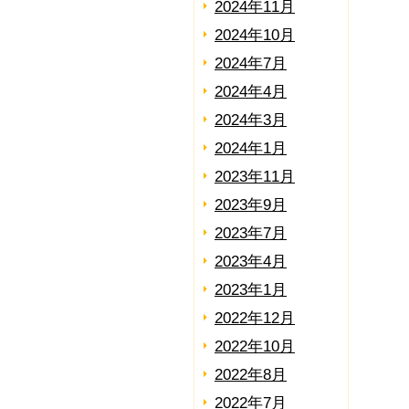
2024年11月
2024年10月
2024年7月
2024年4月
2024年3月
2024年1月
2023年11月
2023年9月
2023年7月
2023年4月
2023年1月
2022年12月
2022年10月
2022年8月
2022年7月