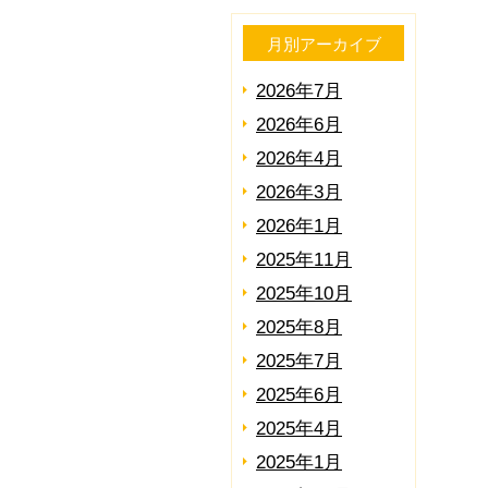
月別アーカイブ
2026年7月
2026年6月
2026年4月
2026年3月
2026年1月
2025年11月
2025年10月
2025年8月
2025年7月
2025年6月
2025年4月
2025年1月