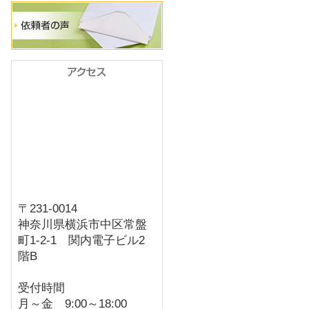
〒231-0014
神奈川県横浜市中区常盤
町1-2-1 関内電子ビル2
階B
受付時間
月～金 9:00～18:00