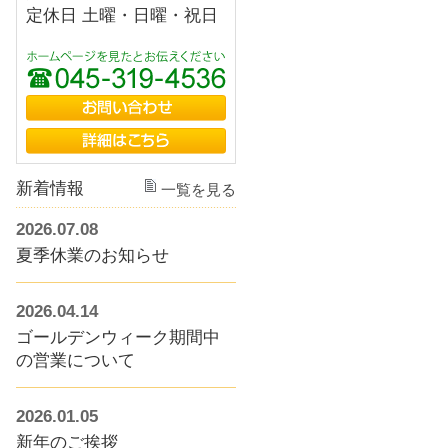
定休日 土曜・日曜・祝日
新着情報
一覧を見る
2026.07.08
夏季休業のお知らせ
2026.04.14
ゴールデンウィーク期間中
の営業について
2026.01.05
新年のご挨拶