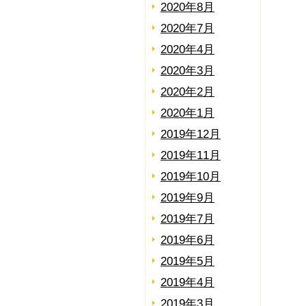
2020年8月
2020年7月
2020年4月
2020年3月
2020年2月
2020年1月
2019年12月
2019年11月
2019年10月
2019年9月
2019年7月
2019年6月
2019年5月
2019年4月
2019年3月