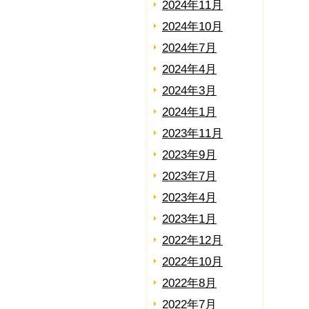
2024年11月
2024年10月
2024年7月
2024年4月
2024年3月
2024年1月
2023年11月
2023年9月
2023年7月
2023年4月
2023年1月
2022年12月
2022年10月
2022年8月
2022年7月