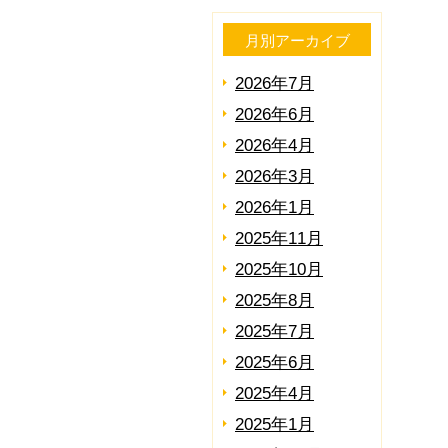
月別アーカイブ
2026年7月
2026年6月
2026年4月
2026年3月
2026年1月
2025年11月
2025年10月
2025年8月
2025年7月
2025年6月
2025年4月
2025年1月