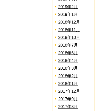
2019年2月
2019年1月
2018年12月
2018年11月
2018年10月
2018年7月
2018年6月
2018年4月
2018年3月
2018年2月
2018年1月
2017年12月
2017年9月
2017年8月