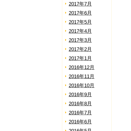
2017年7月
2017年6月
2017年5月
2017年4月
2017年3月
2017年2月
2017年1月
2016年12月
2016年11月
2016年10月
2016年9月
2016年8月
2016年7月
2016年6月
2016年5月