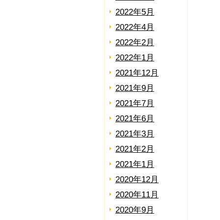
2022年5月
2022年4月
2022年2月
2022年1月
2021年12月
2021年9月
2021年7月
2021年6月
2021年3月
2021年2月
2021年1月
2020年12月
2020年11月
2020年9月