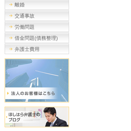
離婚
交通事故
労働問題
借金問題(債務整理)
弁護士費用