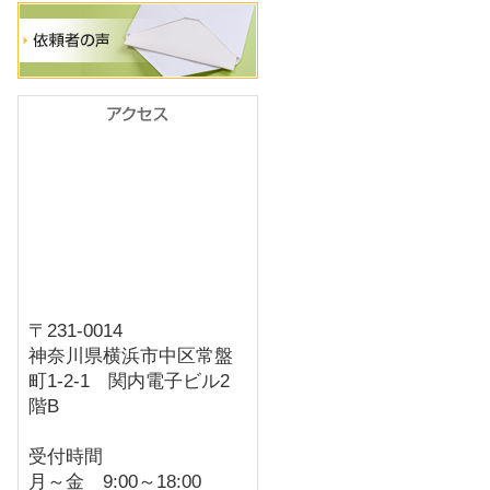
〒231-0014
神奈川県横浜市中区常盤
町1-2-1 関内電子ビル2
階B
受付時間
月～金 9:00～18:00