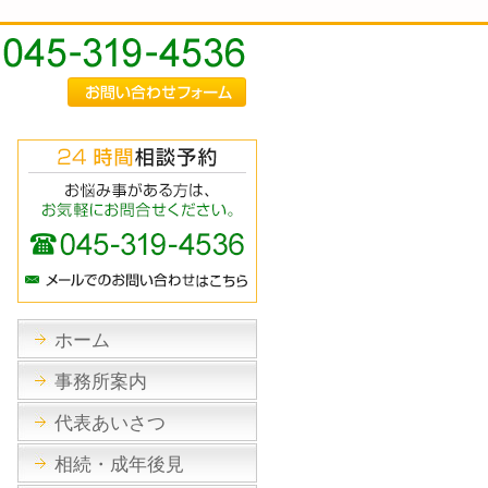
ホーム
事務所案内
代表あいさつ
相続・成年後見